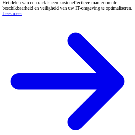
Het delen van een rack is een kosteneffectieve manier om de
beschikbaarheid en veiligheid van uw IT-omgeving te optimaliseren.
Lees meer