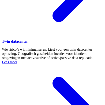
Twin datacenter
Wie risico’s wil minimaliseren, kiest voor een twin datacenter
oplossing. Geografisch gescheiden locaties voor identieke
omgevingen met active/active of active/passive data replicatie.
Lees meer