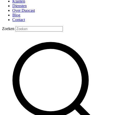
Klanten
Diensten
Over Duocast
Blog
Contact
Zoeken