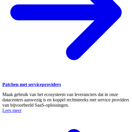
Patchen met serviceproviders
Maak gebruik van het ecosysteem van leveranciers dat in onze
datacenters aanwezig is en koppel rechtstreeks met service providers
van bijvoorbeeld SaaS-oplossingen.
Lees meer