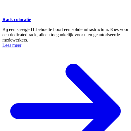
Rack colocatie
Bij een stevige IT-behoefte hoort een solide infrastructuur. Kies voor
een dedicated rack, alleen toegankelijk voor u en geautoriseerde
medewerkers.
Lees meer