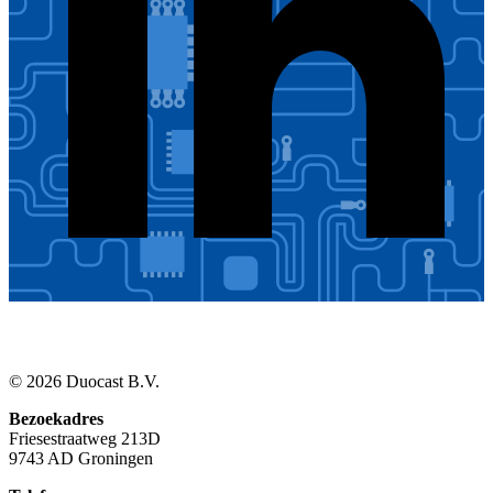
© 2026 Duocast B.V.
Bezoekadres
Friesestraatweg 213D
9743 AD Groningen