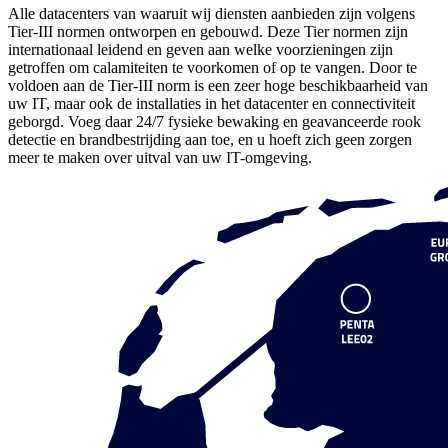
Alle datacenters van waaruit wij diensten aanbieden zijn volgens
Tier-III normen ontworpen en gebouwd. Deze Tier normen zijn
internationaal leidend en geven aan welke voorzieningen zijn
getroffen om calamiteiten te voorkomen of op te vangen. Door te
voldoen aan de Tier-III norm is een zeer hoge beschikbaarheid van
uw IT, maar ook de installaties in het datacenter en connectiviteit
geborgd. Voeg daar 24/7 fysieke bewaking en geavanceerde rook
detectie en brandbestrijding aan toe, en u hoeft zich geen zorgen
meer te maken over uitval van uw IT-omgeving.