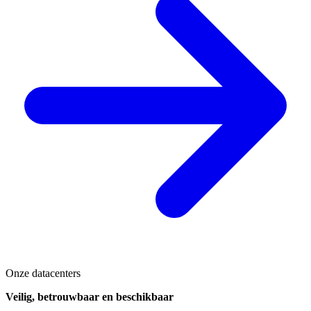
Onze datacenters
Veilig, betrouwbaar en beschikbaar