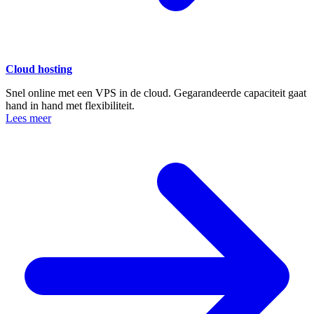
Cloud hosting
Snel online met een VPS in de cloud. Gegarandeerde capaciteit gaat
hand in hand met flexibiliteit.
Lees meer