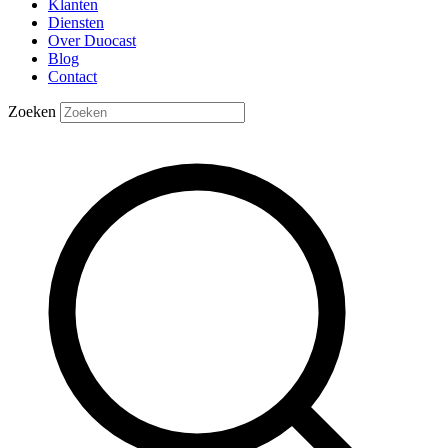
Klanten
Diensten
Over Duocast
Blog
Contact
Zoeken