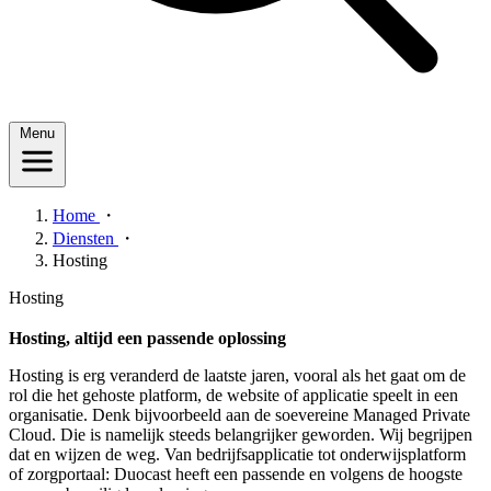
Menu
Home
・
Diensten
・
Hosting
Hosting
Hosting, altijd een passende oplossing
Hosting is erg veranderd de laatste jaren, vooral als het gaat om de
rol die het gehoste platform, de website of applicatie speelt in een
organisatie. Denk bijvoorbeeld aan de soevereine Managed Private
Cloud. Die is namelijk steeds belangrijker geworden. Wij begrijpen
dat en wijzen de weg. Van bedrijfsapplicatie tot onderwijsplatform
of zorgportaal: Duocast heeft een passende en volgens de hoogste