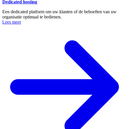
Dedicated hosting
Een dedicated platform om uw klanten of de behoeften van uw
organisatie optimaal te bedienen.
Lees meer